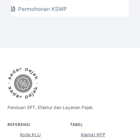
Permohonan KSWP
Panduan SPT, Efaktur dan Layanan Pajak
REFERENSI
TABEL
Kode KLU
Alamat KPP