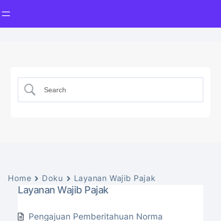
Home
Doku
Layanan Wajib Pajak
Layanan Wajib Pajak
Pengajuan Pemberitahuan Norma