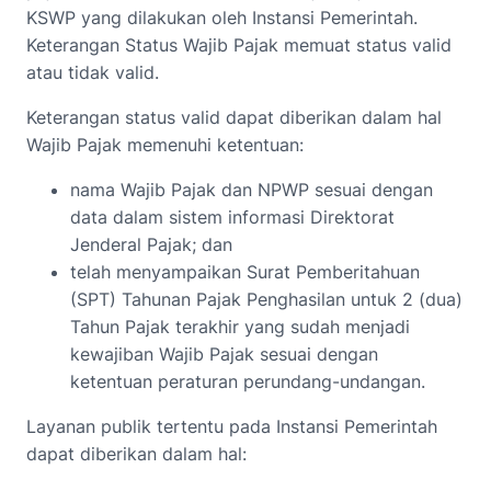
KSWP yang dilakukan oleh Instansi Pemerintah.
Keterangan Status Wajib Pajak memuat status valid
atau tidak valid.
Keterangan status valid dapat diberikan dalam hal
Wajib Pajak memenuhi ketentuan:
nama Wajib Pajak dan NPWP sesuai dengan
data dalam sistem informasi Direktorat
Jenderal Pajak; dan
telah menyampaikan Surat Pemberitahuan
(SPT) Tahunan Pajak Penghasilan untuk 2 (dua)
Tahun Pajak terakhir yang sudah menjadi
kewajiban Wajib Pajak sesuai dengan
ketentuan peraturan perundang-undangan.
Layanan publik tertentu pada Instansi Pemerintah
dapat diberikan dalam hal: