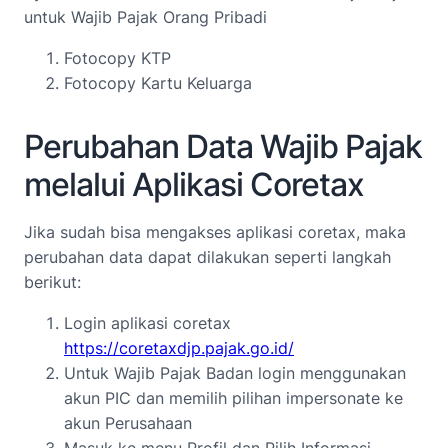
untuk Wajib Pajak Orang Pribadi
Fotocopy KTP
Fotocopy Kartu Keluarga
Perubahan Data Wajib Pajak
melalui Aplikasi Coretax
Jika sudah bisa mengakses aplikasi coretax, maka
perubahan data dapat dilakukan seperti langkah
berikut:
Login aplikasi coretax
https://coretaxdjp.pajak.go.id/
Untuk Wajib Pajak Badan login menggunakan
akun PIC dan memilih pilihan impersonate ke
akun Perusahaan