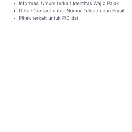
Informasi Umum terkait Identitas Wajib Pajak
Detail Contact untuk Nomor Telepon dan Email
Pihak terkait untuk PIC dst