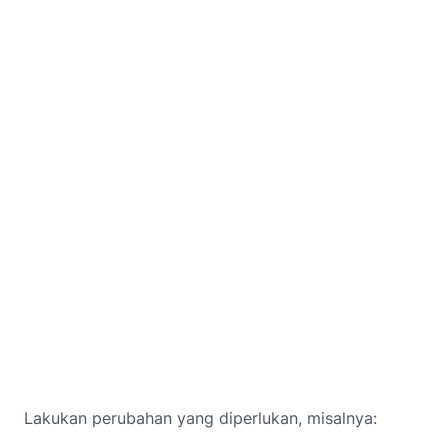
Lakukan perubahan yang diperlukan, misalnya: