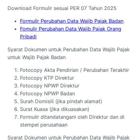
Download Formulir sesuai PER 07 Tahun 2025
Formulir Perubahan Data Wajib Pajak Badan
Fomulir Perubahan Data Wajib Pajak Orang
Pribadi
Syarat Dokumen untuk Perubahan Data Wajib Pajak
untuk Wajib Pajak Badan
Fotocopy Akta Pendirian / Perubahan Terakhir
Fotocopy KTP Direktur
Fotocopy NPWP Direktur
Fotocopy NPWP Badan
Surah Domisili (jika pindah alamat)
Surat Kuasa (jika dikuasakan)
Formulir ditandatangani oleh Direktur dan di
stempel perusahaan
Syarat Dokumen untuk Perubahan Data Wajib Pajak