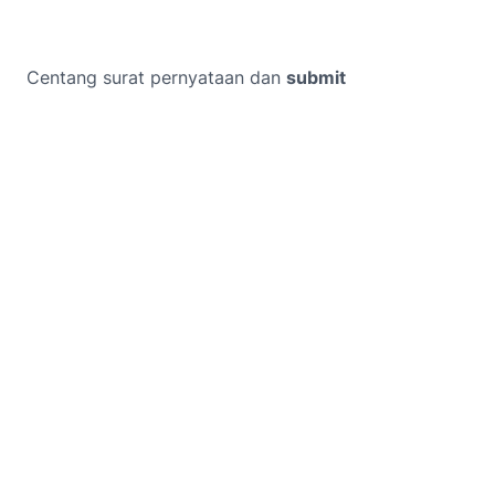
Centang surat pernyataan dan
submit