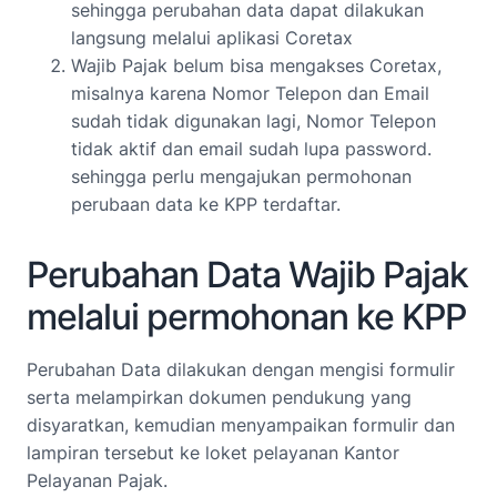
sehingga perubahan data dapat dilakukan
langsung melalui aplikasi Coretax
Wajib Pajak belum bisa mengakses Coretax,
misalnya karena Nomor Telepon dan Email
sudah tidak digunakan lagi, Nomor Telepon
tidak aktif dan email sudah lupa password.
sehingga perlu mengajukan permohonan
perubaan data ke KPP terdaftar.
Perubahan Data Wajib Pajak
melalui permohonan ke KPP
Perubahan Data dilakukan dengan mengisi formulir
serta melampirkan dokumen pendukung yang
disyaratkan, kemudian menyampaikan formulir dan
lampiran tersebut ke loket pelayanan Kantor
Pelayanan Pajak.